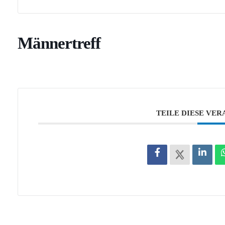
Männertreff
TEILE DIESE VE