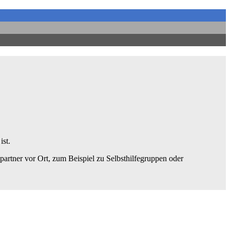
ist.
artner vor Ort, zum Beispiel zu Selbsthilfegruppen oder