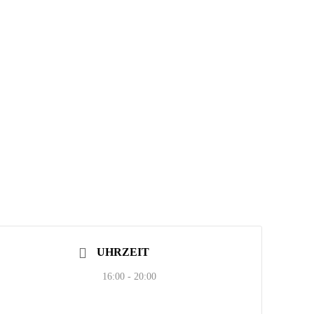
UHRZEIT
16:00 - 20:00