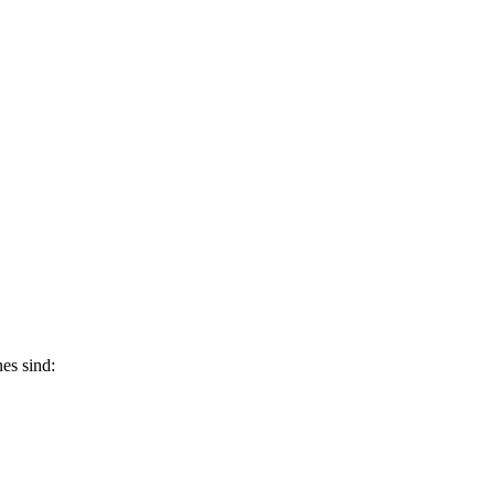
es sind: