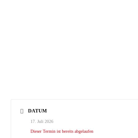
DATUM
17. Juli 2026
Dieser Termin ist bereits abgelaufen