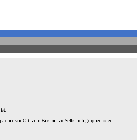
ist.
artner vor Ort, zum Beispiel zu Selbsthilfegruppen oder