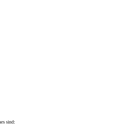
es sind: