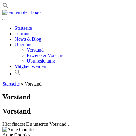
Zum
Inhalt
springen
Startseite
Termine
News & Blog
Über uns
Vorstand
Erweiteter Vorstand
Übungsleitung
Mitglied werden
Startseite
»
Vorstand
Vorstand
Vorstand
Hier findest Du unseren Vorstand..
Anne Coordes